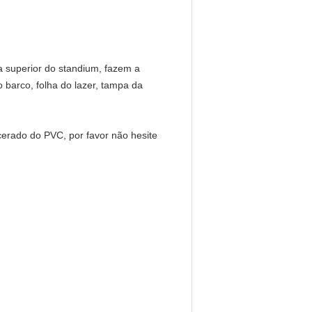
a superior do standium, fazem a
barco, folha do lazer, tampa da
erado do PVC, por favor não hesite