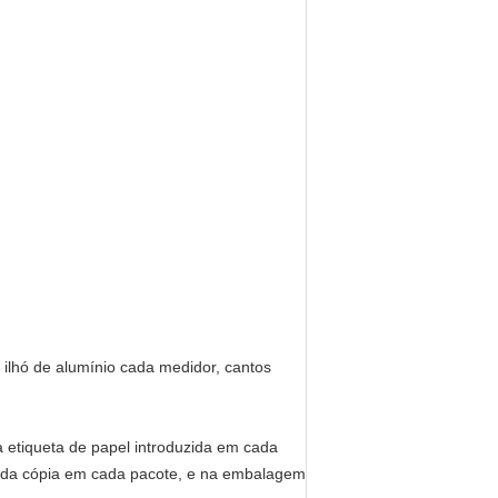
 ilhó de alumínio cada medidor, cantos
etiqueta de papel introduzida em cada
e da cópia em cada pacote, e na embalagem